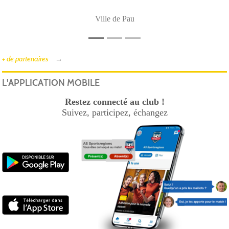
Ville de Pau
+ de partenaires
L'APPLICATION MOBILE
Restez connecté au club !
Suivez, participez, échangez