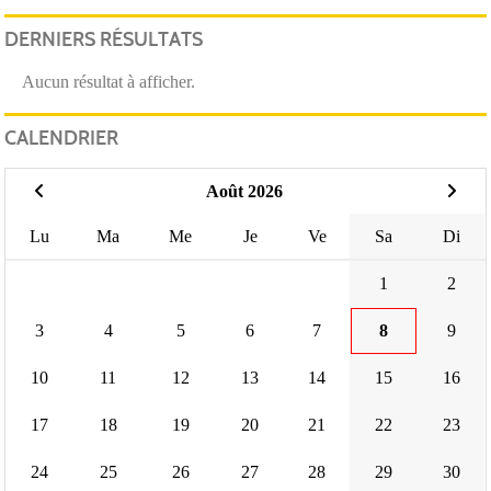
DERNIERS RÉSULTATS
Aucun résultat à afficher.
CALENDRIER
Août 2026
Lu
Ma
Me
Je
Ve
Sa
Di
1
2
3
4
5
6
7
8
9
10
11
12
13
14
15
16
17
18
19
20
21
22
23
24
25
26
27
28
29
30