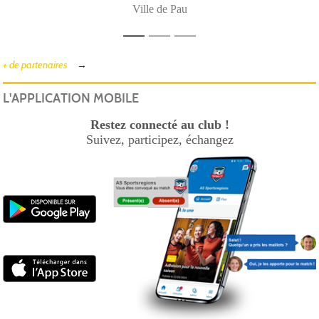
Ville de Pau
+ de partenaires
L'APPLICATION MOBILE
Restez connecté au club !
Suivez, participez, échangez