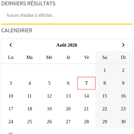
DERNIERS RÉSULTATS
Aucun résultat à afficher.
CALENDRIER
Août 2026
Lu
Ma
Me
Je
Ve
Sa
Di
1
2
3
4
5
6
7
8
9
10
11
12
13
14
15
16
17
18
19
20
21
22
23
24
25
26
27
28
29
30