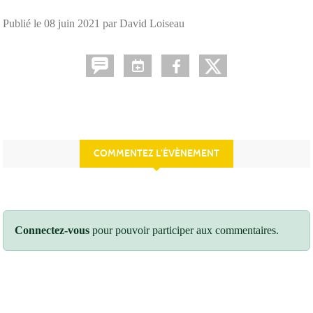
Publié le
08 juin 2021
par David Loiseau
COMMENTEZ L’ÉVÈNEMENT
Connectez-vous
pour pouvoir participer aux commentaires.