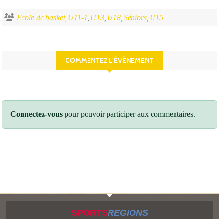
Ecole de basket
U11-1
U13
U18
Séniors
U15
COMMENTEZ L’ÉVÈNEMENT
Connectez-vous
pour pouvoir participer aux commentaires.
SPORTS
REGIONS