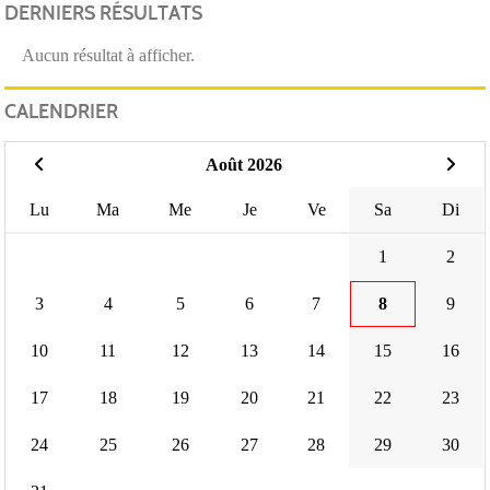
DERNIERS RÉSULTATS
Aucun résultat à afficher.
CALENDRIER
Août 2026
Lu
Ma
Me
Je
Ve
Sa
Di
1
2
3
4
5
6
7
8
9
10
11
12
13
14
15
16
17
18
19
20
21
22
23
24
25
26
27
28
29
30