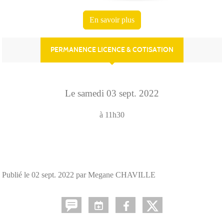
En savoir plus
PERMANENCE LICENCE & COTISATION
Le
samedi
03
sept.
2022
à 11h30
Publié le
02 sept. 2022
par Megane CHAVILLE