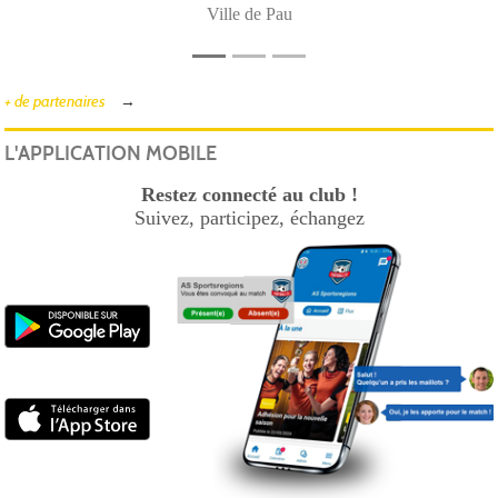
Ville de Pau
+ de partenaires
L'APPLICATION MOBILE
Restez connecté au club !
Suivez, participez, échangez