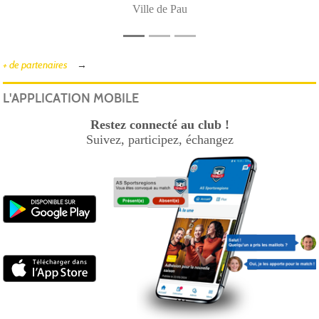
Ville de Pau
+ de partenaires
L'APPLICATION MOBILE
Restez connecté au club !
Suivez, participez, échangez