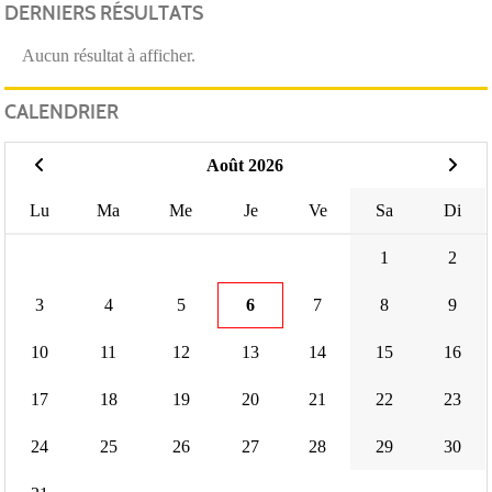
DERNIERS RÉSULTATS
Aucun résultat à afficher.
CALENDRIER
Août 2026
Lu
Ma
Me
Je
Ve
Sa
Di
1
2
3
4
5
6
7
8
9
10
11
12
13
14
15
16
17
18
19
20
21
22
23
24
25
26
27
28
29
30