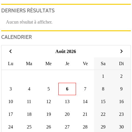
DERNIERS RÉSULTATS
Aucun résultat à afficher.
CALENDRIER
Août 2026
Lu
Ma
Me
Je
Ve
Sa
Di
1
2
3
4
5
6
7
8
9
10
11
12
13
14
15
16
17
18
19
20
21
22
23
24
25
26
27
28
29
30