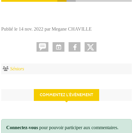
Publié le
14 nov. 2022
par Megane CHAVILLE
Séniors
COMMENTEZ L’ÉVÈNEMENT
Connectez-vous
pour pouvoir participer aux commentaires.