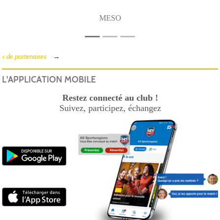
MESO
+ de partenaires
L'APPLICATION MOBILE
Restez connecté au club !
Suivez, participez, échangez