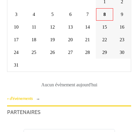
1
2
3
4
5
6
7
8
9
10
11
12
13
14
15
16
17
18
19
20
21
22
23
24
25
26
27
28
29
30
31
Aucun évènement aujourd'hui
+ d'évènements
PARTENAIRES