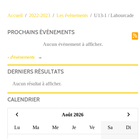
Accueil
2022-2023
Les évènements
U13-1 / Lahourcade
PROCHAINS ÉVÉNEMENTS
Aucun évènement à afficher.
+ d'évènements
DERNIERS RÉSULTATS
Aucun résultat à afficher.
CALENDRIER
Août 2026
Lu
Ma
Me
Je
Ve
Sa
Di