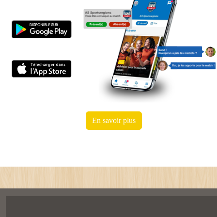
En savoir plus