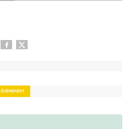
’ÉVÈNEMENT