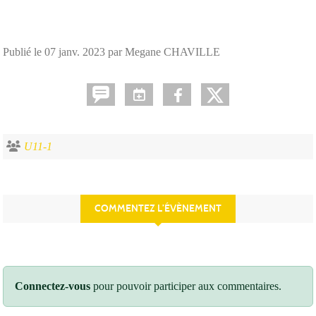
Publié le
07 janv. 2023
par Megane CHAVILLE
U11-1
COMMENTEZ L’ÉVÈNEMENT
Connectez-vous
pour pouvoir participer aux commentaires.