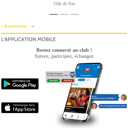
Ville de Pau
+ de partenaires
L'APPLICATION MOBILE
Restez connecté au club !
Suivez, participez, échangez