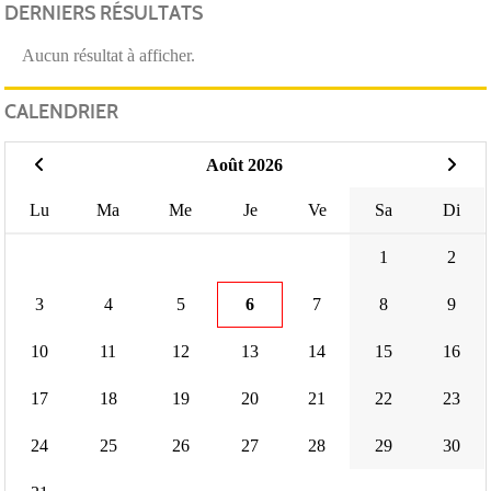
DERNIERS RÉSULTATS
Aucun résultat à afficher.
CALENDRIER
Août 2026
Lu
Ma
Me
Je
Ve
Sa
Di
1
2
3
4
5
6
7
8
9
10
11
12
13
14
15
16
17
18
19
20
21
22
23
24
25
26
27
28
29
30