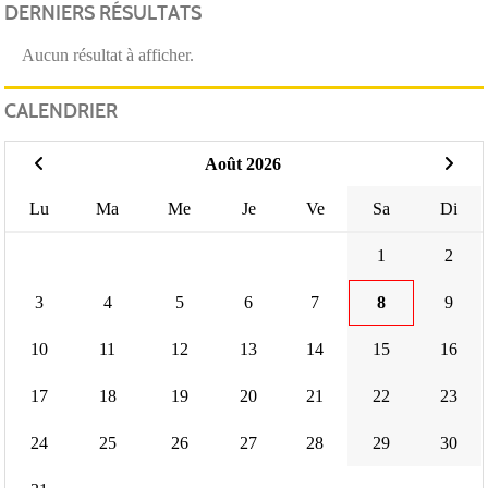
DERNIERS RÉSULTATS
Aucun résultat à afficher.
CALENDRIER
Août 2026
Lu
Ma
Me
Je
Ve
Sa
Di
1
2
3
4
5
6
7
8
9
10
11
12
13
14
15
16
17
18
19
20
21
22
23
24
25
26
27
28
29
30