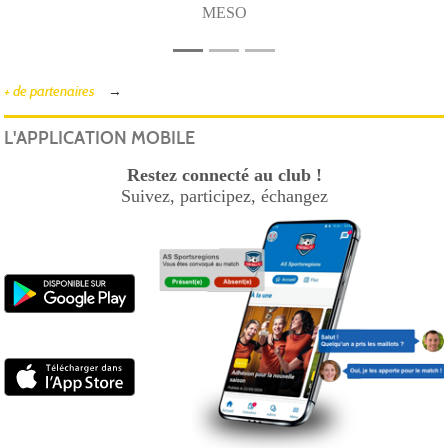
MESO
+ de partenaires
L'APPLICATION MOBILE
Restez connecté au club !
Suivez, participez, échangez