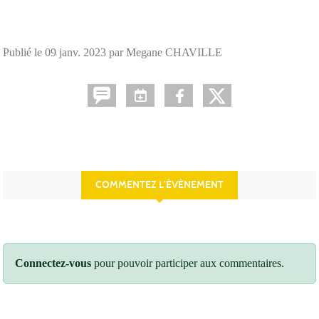
Publié le
09 janv. 2023
par Megane CHAVILLE
COMMENTEZ L’ÉVÈNEMENT
Connectez-vous
pour pouvoir participer aux commentaires.