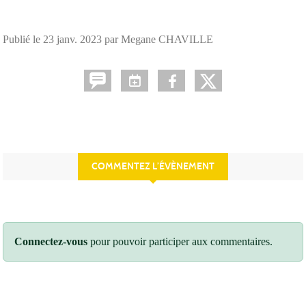
Publié le
23 janv. 2023
par Megane CHAVILLE
COMMENTEZ L’ÉVÈNEMENT
Connectez-vous
pour pouvoir participer aux commentaires.