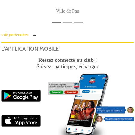
Ville de Pau
+ de partenaires
L'APPLICATION MOBILE
Restez connecté au club !
Suivez, participez, échangez