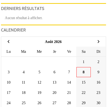
DERNIERS RÉSULTATS
Aucun résultat à afficher.
CALENDRIER
Août 2026
Lu
Ma
Me
Je
Ve
Sa
Di
1
2
3
4
5
6
7
8
9
10
11
12
13
14
15
16
17
18
19
20
21
22
23
24
25
26
27
28
29
30