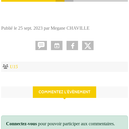
Publié le
25 sept. 2023
par Megane CHAVILLE
U15
COMMENTEZ L’ÉVÈNEMENT
Connectez-vous
pour pouvoir participer aux commentaires.