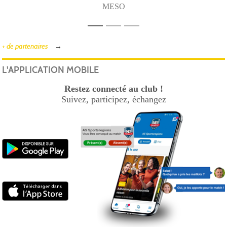
MESO
+ de partenaires
L'APPLICATION MOBILE
Restez connecté au club !
Suivez, participez, échangez