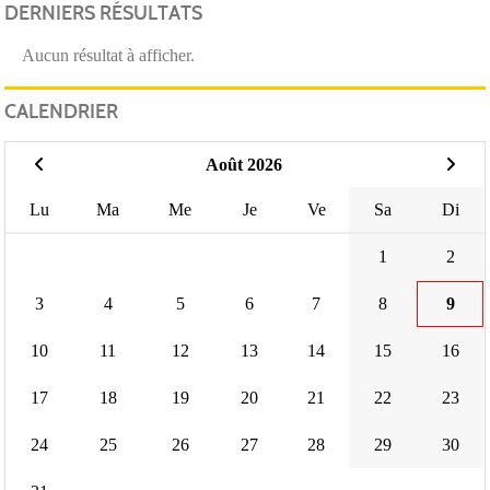
DERNIERS RÉSULTATS
Aucun résultat à afficher.
CALENDRIER
Août 2026
Lu
Ma
Me
Je
Ve
Sa
Di
1
2
3
4
5
6
7
8
9
10
11
12
13
14
15
16
17
18
19
20
21
22
23
24
25
26
27
28
29
30