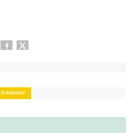
’ÉVÈNEMENT