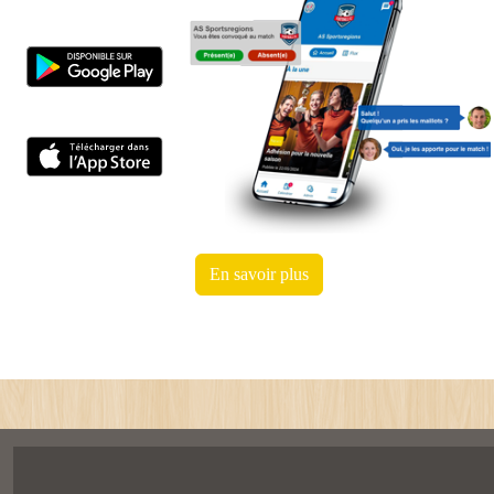
En savoir plus