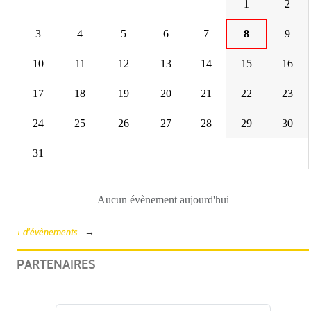
1
2
3
4
5
6
7
8
9
10
11
12
13
14
15
16
17
18
19
20
21
22
23
24
25
26
27
28
29
30
31
Aucun évènement aujourd'hui
+ d'évènements
PARTENAIRES