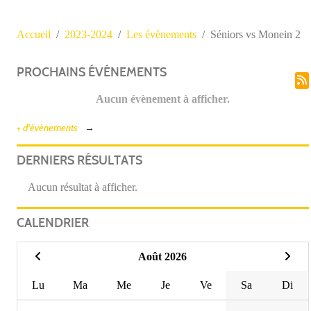
Accueil
2023-2024
Les évènements
Séniors vs Monein 2
PROCHAINS ÉVÉNEMENTS
Aucun évènement à afficher.
+ d'évènements
DERNIERS RÉSULTATS
Aucun résultat à afficher.
CALENDRIER
Août 2026
Lu
Ma
Me
Je
Ve
Sa
Di