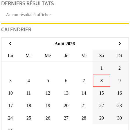
DERNIERS RÉSULTATS
Aucun résultat à afficher.
CALENDRIER
Août 2026
Lu
Ma
Me
Je
Ve
Sa
Di
1
2
3
4
5
6
7
8
9
10
11
12
13
14
15
16
17
18
19
20
21
22
23
24
25
26
27
28
29
30