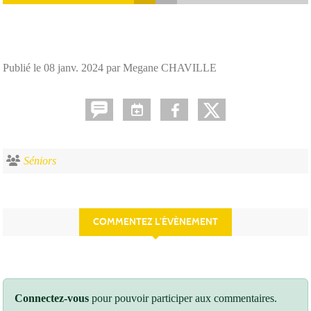
Publié le
08 janv. 2024
par Megane CHAVILLE
Séniors
COMMENTEZ L’ÉVÈNEMENT
Connectez-vous
pour pouvoir participer aux commentaires.