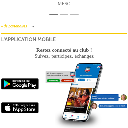
MESO
+ de partenaires
L'APPLICATION MOBILE
Restez connecté au club !
Suivez, participez, échangez