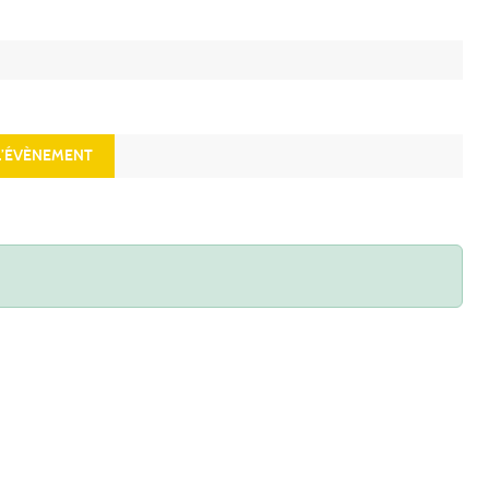
’ÉVÈNEMENT