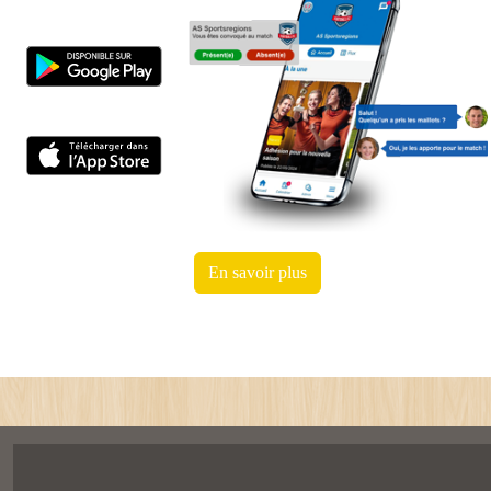
En savoir plus