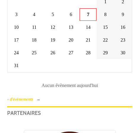
1
2
3
4
5
6
7
8
9
10
11
12
13
14
15
16
17
18
19
20
21
22
23
24
25
26
27
28
29
30
31
Aucun évènement aujourd'hui
+ d'évènements
PARTENAIRES