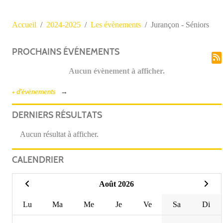
Accueil
2024-2025
Les évènements
Jurançon - Séniors
PROCHAINS ÉVÉNEMENTS
Aucun évènement à afficher.
+ d'évènements
DERNIERS RÉSULTATS
Aucun résultat à afficher.
CALENDRIER
Août 2026
Lu
Ma
Me
Je
Ve
Sa
Di