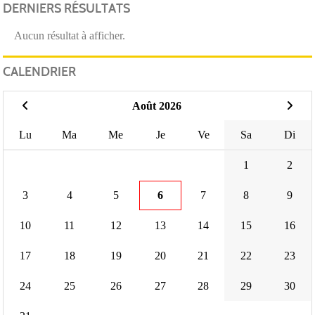
DERNIERS RÉSULTATS
Aucun résultat à afficher.
CALENDRIER
Août 2026
Lu
Ma
Me
Je
Ve
Sa
Di
1
2
3
4
5
6
7
8
9
10
11
12
13
14
15
16
17
18
19
20
21
22
23
24
25
26
27
28
29
30