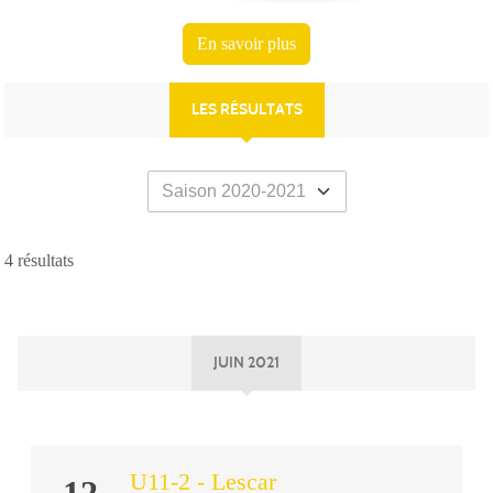
En savoir plus
LES RÉSULTATS
4 résultats
JUIN 2021
U11-2 - Lescar