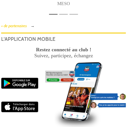
MESO
+ de partenaires
L'APPLICATION MOBILE
Restez connecté au club !
Suivez, participez, échangez